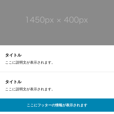
タイトル
ここに説明文が表示されます。
タイトル
ここに説明文が表示されます。
ここにフッターの情報が表示されます