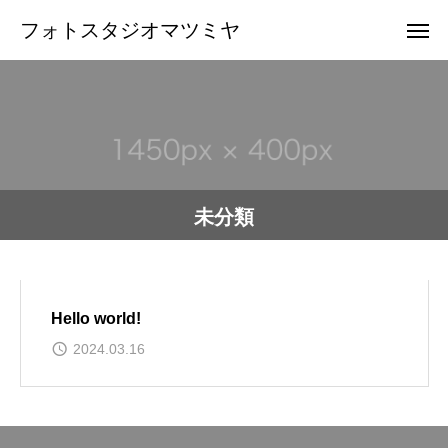
フォトスタジオマツミヤ
未分類
Hello world!
2024.03.16